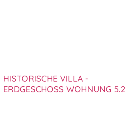
HISTORISCHE VILLA -
ERDGESCHOSS WOHNUNG 5.2