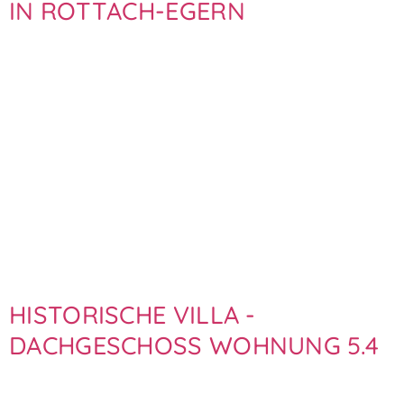
IN ROTTACH-EGERN
HISTORISCHE VILLA -
DACHGESCHOSS WOHNUNG 5.4