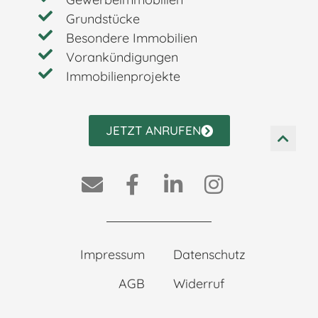
Grundstücke
Besondere Immobilien
Vorankündigungen
Immobilienprojekte
JETZT ANRUFEN
Impressum
Datenschutz
AGB
Widerruf