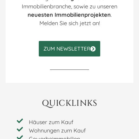
Immobilienbranche, sowie zu unseren
neuesten Immobilienprojekten
.
Melden Sie sich jetzt an!
ZUM NEWSLETTER
QUICKLINKS
Häuser zum Kauf
Wohnungen zum Kauf
Gewerbeimmobilien