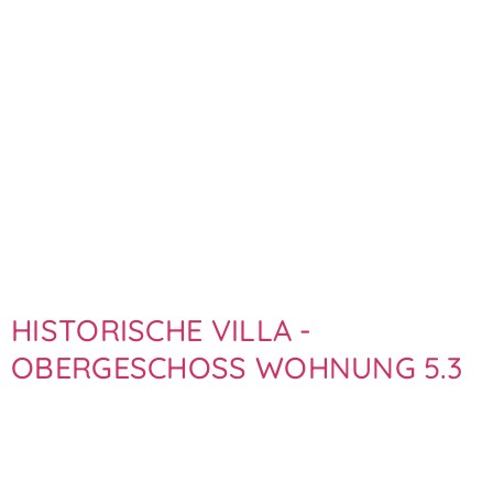
HISTORISCHE VILLA -
OBERGESCHOSS WOHNUNG 5.3