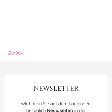
←
Zurück
NEWSLETTER
Wir halten Sie auf dem Laufenden,
bezüglich
Neuigkeiten
in der