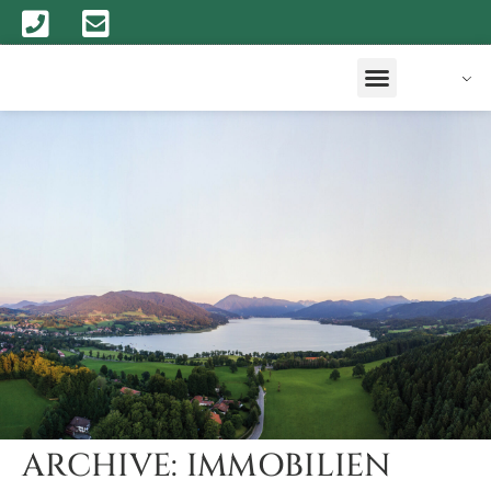
ARCHIVE:
IMMOBILIEN