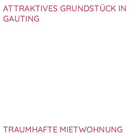
ATTRAKTIVES GRUNDSTÜCK IN
GAUTING
TRAUMHAFTE MIETWOHNUNG