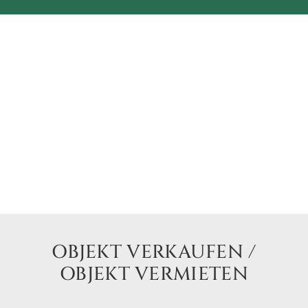
OBJEKT VERKAUFEN /
OBJEKT VERMIETEN