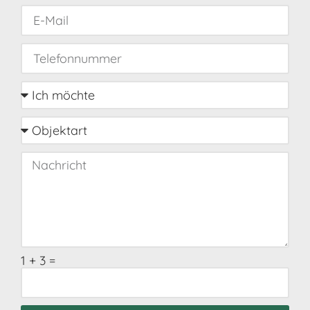
1 + 3 =