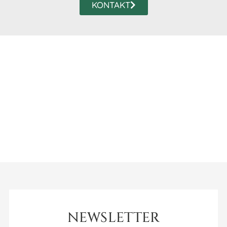
KONTAKT
NEWSLETTER