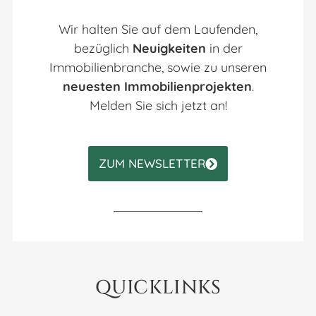
Wir halten Sie auf dem Laufenden,
bezüglich
Neuigkeiten
in der
Immobilienbranche, sowie zu unseren
neuesten Immobilienprojekten
.
Melden Sie sich jetzt an!
ZUM NEWSLETTER
QUICKLINKS