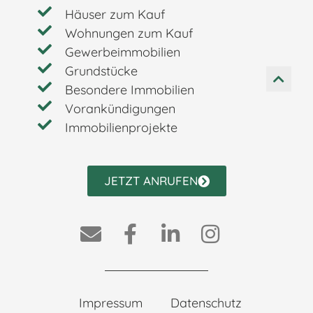
Häuser zum Kauf
Wohnungen zum Kauf
Gewerbeimmobilien
Grundstücke
Besondere Immobilien
Vorankündigungen
Immobilienprojekte
JETZT ANRUFEN
Impressum
Datenschutz