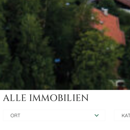
ALLE IMMOBILIEN
ORT
KAT