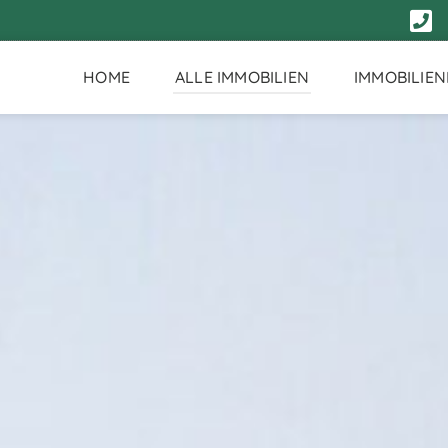
HOME
ALLE IMMOBILIEN
IMMOBILIE